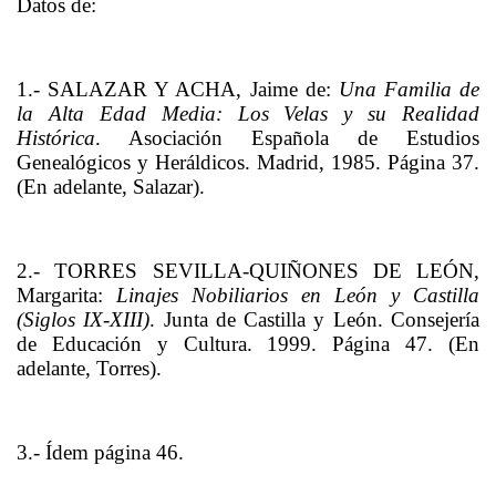
Datos de:
1.- SALAZAR Y ACHA, Jaime de:
Una Familia de
la Alta Edad Media: Los Velas y su Realidad
Histórica
. Asociación Española de Estudios
Genealógicos y Heráldicos. Madrid, 1985. Página 37.
(En adelante, Salazar).
2.- TORRES SEVILLA-QUIÑONES DE LEÓN,
Margarita:
Linajes Nobiliarios en León y Castilla
(Siglos IX-XIII)
. Junta de Castilla y León. Consejería
de Educación y Cultura. 1999. Página 47. (En
adelante, Torres).
3.- Ídem página 46.