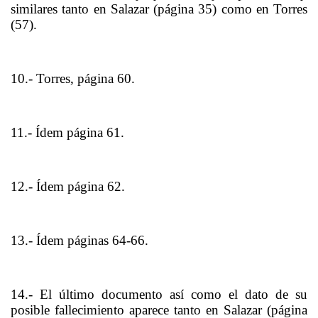
similares tanto en Salazar (página 35) como en Torres
(57).
10.- Torres, página 60.
11.- Ídem página 61.
12.- Ídem página 62.
13.- Ídem páginas 64-66.
14.- El último documento así como el dato de su
posible fallecimiento aparece tanto en Salazar (página