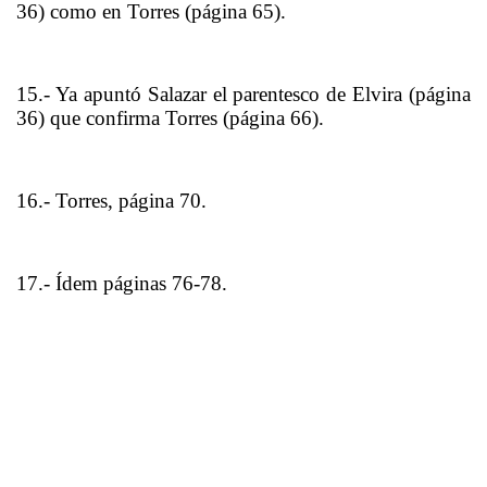
36) como en Torres (página 65).
15.- Ya apuntó Salazar el parentesco de Elvira (página
36) que confirma Torres (página 66).
16.- Torres, página 70.
17.- Ídem páginas 76-78.