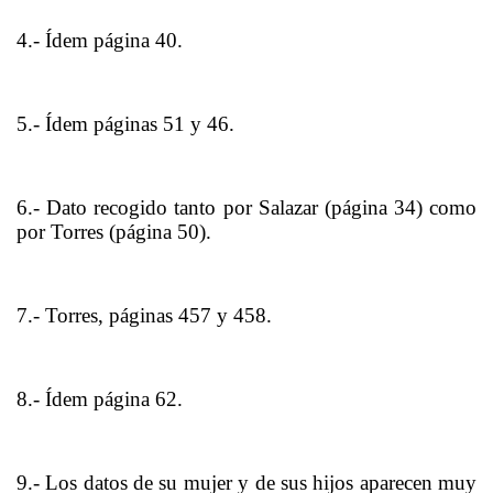
4.- Ídem página 40.
5.- Ídem páginas 51 y 46.
6.- Dato recogido tanto por Salazar (página 34) como
por Torres (página 50).
7.- Torres, páginas 457 y 458.
8.- Ídem página 62.
9.- Los datos de su mujer y de sus hijos aparecen muy