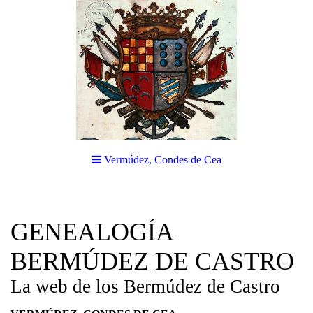
Vermúdez, Condes de Cea
GENEALOGÍA
BERMÚDEZ DE CASTRO
La web de los Bermúdez de Castro