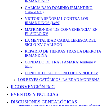
IRMANDIÑO?
GALICIA BAJO DOMINIO IRMANDIÑO
(1467-1469)
VICTORIA SEÑORIAL CONTRA LOS
IRMANDIÑOS (1469)
MATRIMONIOS "DE CONVENIENCIA" EN
EL SIGLO XV
LA MENTALIDAD CABALLERESCA DEL
SIGLO XV GALLEGO
REPARTO DE TIERRAS TRAS LA DERROTA
IRMANDIÑA
CONDADO DE TRASTÁMARA: territorio y
título
CONFLICTO SUCESORIO DE ENRIQUE IV
LOS REYES CATÓLICOS: LA EDAD MODERNA
II CONVENCIÓN BdC
EVENTOS Y NOTICIAS
DISCUSIONES GENEALÓGICAS