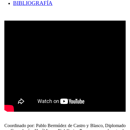
BIBLIOGRAFÍA
Coordinado por: Pablo Bermúdez de Castro y Blasco, Diplomado