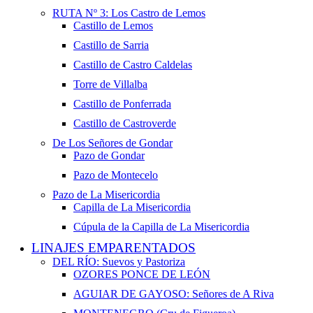
RUTA Nº 3: Los Castro de Lemos
Castillo de Lemos
Castillo de Sarria
Castillo de Castro Caldelas
Torre de Villalba
Castillo de Ponferrada
Castillo de Castroverde
De Los Señores de Gondar
Pazo de Gondar
Pazo de Montecelo
Pazo de La Misericordia
Capilla de La Misericordia
Cúpula de la Capilla de La Misericordia
LINAJES EMPARENTADOS
DEL RÍO: Suevos y Pastoriza
OZORES PONCE DE LEÓN
AGUIAR DE GAYOSO: Señores de A Riva