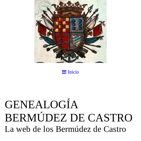
Inicio
GENEALOGÍA
BERMÚDEZ DE CASTRO
La web de los Bermúdez de Castro