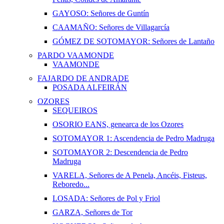
GAYOSO: Señores de Guntín
CAAMAÑO: Señores de Villagarcía
GÓMEZ DE SOTOMAYOR: Señores de Lantaño
PARDO VAAMONDE
VAAMONDE
FAJARDO DE ANDRADE
POSADA ALFEIRÁN
OZORES
SEQUEIROS
OSORIO EANS, genearca de los Ozores
SOTOMAYOR 1: Ascendencia de Pedro Madruga
SOTOMAYOR 2: Descendencia de Pedro
Madruga
VARELA, Señores de A Penela, Ancéis, Fisteus,
Reboredo...
LOSADA: Señores de Pol y Friol
GARZA, Señores de Tor