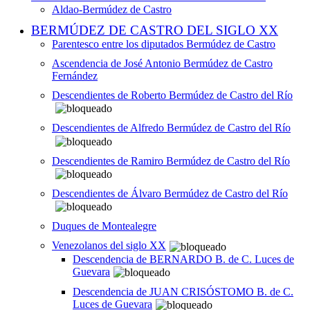
Aldao-Bermúdez de Castro
BERMÚDEZ DE CASTRO DEL SIGLO XX
Parentesco entre los diputados Bermúdez de Castro
Ascendencia de José Antonio Bermúdez de Castro
Fernández
Descendientes de Roberto Bermúdez de Castro del Río
Descendientes de Alfredo Bermúdez de Castro del Río
Descendientes de Ramiro Bermúdez de Castro del Río
Descendientes de Álvaro Bermúdez de Castro del Río
Duques de Montealegre
Venezolanos del siglo XX
Descendencia de BERNARDO B. de C. Luces de
Guevara
Descendencia de JUAN CRISÓSTOMO B. de C.
Luces de Guevara