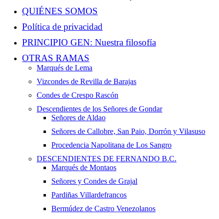
QUIÉNES SOMOS
Política de privacidad
PRINCIPIO GEN: Nuestra filosofía
OTRAS RAMAS
Marqués de Lema
Vizcondes de Revilla de Barajas
Condes de Crespo Rascón
Descendientes de los Señores de Gondar
Señores de Aldao
Señores de Callobre, San Paio, Dorrón y Vilasuso
Procedencia Napolitana de Los Sangro
DESCENDIENTES DE FERNANDO B.C.
Marqués de Montaos
Señores y Condes de Grajal
Pardiñas Villardefrancos
Bermúdez de Castro Venezolanos