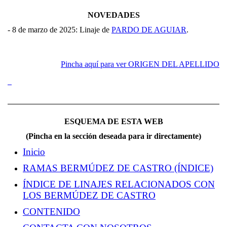
NOVEDADES
- 8 de marzo de 2025: Linaje de
PARDO DE AGUIAR
.
Pincha aquí para ver ORIGEN DEL APELLIDO
ESQUEMA DE ESTA WEB
(Pincha en la sección deseada para ir directamente)
Inicio
RAMAS BERMÚDEZ DE CASTRO (ÍNDICE)
ÍNDICE DE LINAJES RELACIONADOS CON
LOS BERMÚDEZ DE CASTRO
CONTENIDO