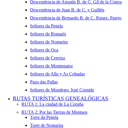
Descendencia de Agustín B. de C. Gil de la Cotera
Descendencia de Juan B. de C. y Guillén
Descendencia de Bernardo B. de C. Rguez. Parejo
Señores da Penela
Señores de Romarís
Señores de Nogueira
Señores de Oca
Señores de Cereixo
Señores de Montemaior
Señores de Allo y As Cobadas
Pazo das Pallas
Señores de Mondego: José Cornide
RUTAS TURÍSTICAS GENEALÓGICAS
RUTA 1: La ciudad de La Coruña
RUTA 2: Por las Tierras de Montaos
Torre da Penela
Torre de Nogueira