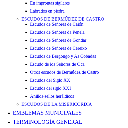
En improntas sigilares
Labrados en piedra
ESCUDOS DE BERMÚDEZ DE CASTRO
Escudos de Señores de Caión
Escudos de Señores da Penela
Escudos de Señores de Gondar
Escudos de Señores de Cereixo
Escudos de Bergongo y As Cobadas
Escudo de los Señores de Oca
Otros escudos de Bermúdez de Castro
Escudos del Siglo XX
Escudos del siglo XXI
Anillos-sellos heráldicos
ESCUDOS DE LA MISERICORDIA
EMBLEMAS MUNICIPALES
TERMINOLOGÍA GENERAL