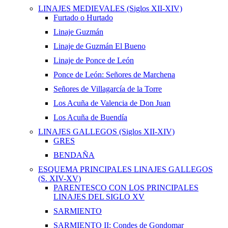
LINAJES MEDIEVALES (Siglos XII-XIV)
Furtado o Hurtado
Linaje Guzmán
Linaje de Guzmán El Bueno
Linaje de Ponce de León
Ponce de León: Señores de Marchena
Señores de Villagarcía de la Torre
Los Acuña de Valencia de Don Juan
Los Acuña de Buendía
LINAJES GALLEGOS (Siglos XII-XIV)
GRES
BENDAÑA
ESQUEMA PRINCIPALES LINAJES GALLEGOS
(S. XIV-XV)
PARENTESCO CON LOS PRINCIPALES
LINAJES DEL SIGLO XV
SARMIENTO
SARMIENTO II: Condes de Gondomar