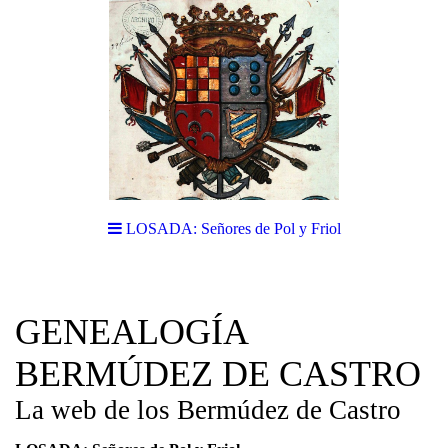
LOSADA: Señores de Pol y Friol
GENEALOGÍA
BERMÚDEZ DE CASTRO
La web de los Bermúdez de Castro